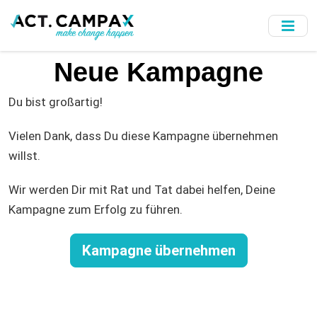
Skip
to
main
content
Neue Kampagne
Du bist großartig!
Vielen Dank, dass Du diese Kampagne übernehmen
willst.
Wir werden Dir mit Rat und Tat dabei helfen, Deine
Kampagne zum Erfolg zu führen.
Kampagne übernehmen