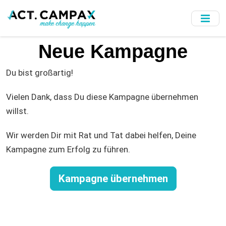
Skip
to
main
content
Neue Kampagne
Du bist großartig!
Vielen Dank, dass Du diese Kampagne übernehmen
willst.
Wir werden Dir mit Rat und Tat dabei helfen, Deine
Kampagne zum Erfolg zu führen.
Kampagne übernehmen