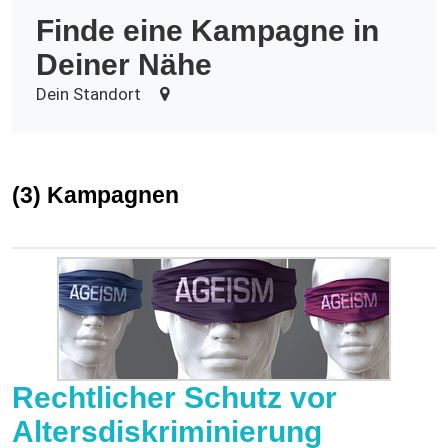
Finde eine Kampagne in
Deiner Nähe
Dein Standort
(3) Kampagnen
Rechtlicher Schutz vor
Altersdiskriminierung