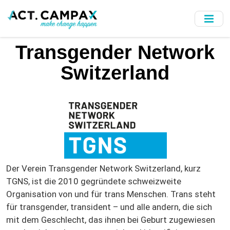
Skip
to
main
content
Transgender Network
Switzerland
Der Verein Transgender Network Switzerland, kurz
TGNS, ist die 2010 gegründete schweizweite
Organisation von und für trans Menschen. Trans steht
für transgender, transident – und alle andern, die sich
mit dem Geschlecht, das ihnen bei Geburt zugewiesen