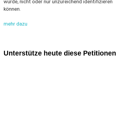
wurde, nicht oder nur unzureichend identifizieren
können.
mehr dazu
Unterstütze heute diese Petitionen