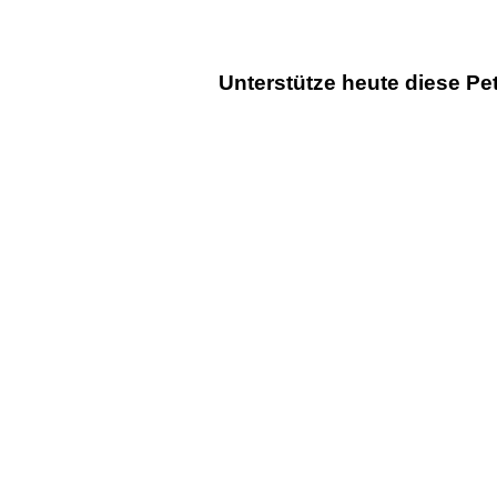
Unterstütze heute diese Pet