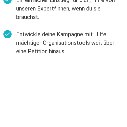
Ein einfacher Einstieg für dich, Hilfe von
unseren Expert*innen, wenn du sie
brauchst.
Entwickle deine Kampagne mit Hilfe
mächtiger Organisationstools weit über
eine Petition hinaus.