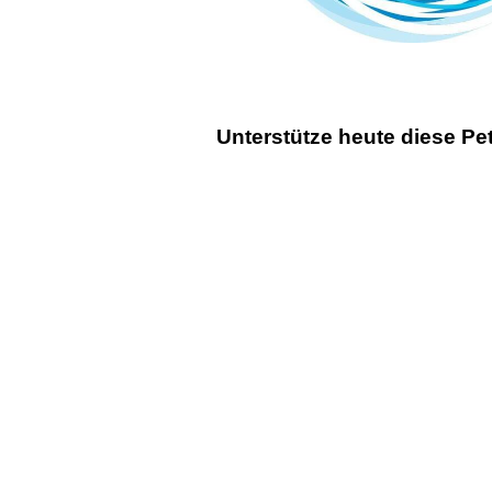
Unterstütze heute diese Pet