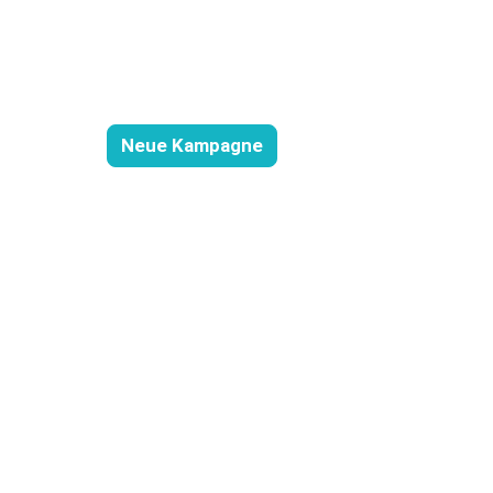
Neue Kampagne