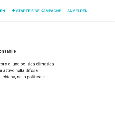
DEN
STARTE EINE KAMPAGNE
ANMELDEN
onsabile
ore di una politica climatica
i attive nella difesa
a chiesa, nella politica e