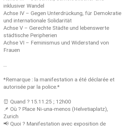
inklusiver Wandel
Achse IV – Gegen Unterdrückung, für Demokratie
und internationale Solidarität
Achse V – Gerechte Städte und lebenswerte
städtische Peripherien
Achse VI – Feminismus und Widerstand von
Frauen
...
*Remarque : la manifestation a été déclarée et
autorisée par la police.*
⏰ Quand ? 15.11.25 ; 12h00
📌 Où ? Place Ni-una-menos (Helvetiaplatz),
Zurich
📢 Quoi ? Manifestation avec exposition de