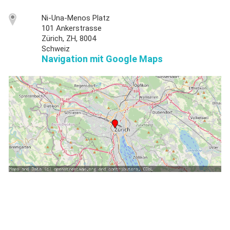
Ni-Una-Menos Platz
101 Ankerstrasse
Zürich, ZH, 8004
Schweiz
Navigation mit Google Maps