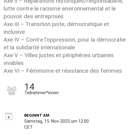
Axe II – Réparations historiques/responsabilité,
lutte contre le racisme environnemental et le
pouvoir des entreprises
Axe III – Transition juste, démocratique et
inclusive
Axe IV – Contre l'oppression, pour la démocratie
et la solidarité internationale
Axe V – Villes justes et périphéries urbaines
vivables
Axe VI – Féminisme et résistance des femmes
14
Teilnehmer*innen
BEGINNT AM
Samstag, 15. Nov 2025 um 12:00
CET