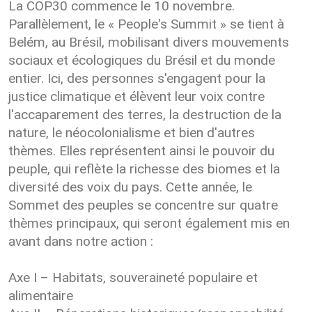
La COP30 commence le 10 novembre.
Parallèlement, le « People's Summit » se tient à
Belém, au Brésil, mobilisant divers mouvements
sociaux et écologiques du Brésil et du monde
entier. Ici, des personnes s'engagent pour la
justice climatique et élèvent leur voix contre
l'accaparement des terres, la destruction de la
nature, le néocolonialisme et bien d'autres
thèmes. Elles représentent ainsi le pouvoir du
peuple, qui reflète la richesse des biomes et la
diversité des voix du pays. Cette année, le
Sommet des peuples se concentre sur quatre
thèmes principaux, qui seront également mis en
avant dans notre action :
Axe I – Habitats, souveraineté populaire et
alimentaire