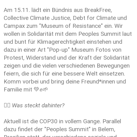
Am 15.11. lädt ein Bündnis aus BreakFree,
Collective Climate Justice, Debt for Climate und
Campax zum "Museum of Resistance" ein. Wir
wollen in Solidarität mit dem Peoples Summit laut
und bunt für Klimagerechtigkeit einstehen und
dazu in einer Art "Pop-up" Museum Fotos von
Protest, Widerstand und der Kraft der Solidarität
zeigen und die vielen verschiedenen Bewegungen
feiern, die sich für eine bessere Welt einsetzen.
Komm vorbei und bring deine Freund*innen und
Familie mit 💚✊🌱
❤️‍🔥 Was steckt dahinter?
Aktuell ist die COP30 in vollem Gange. Parallel
dazu findet der "Peoples Summit" in Belem,