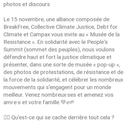
photos et discours
Le 15 novembre, une alliance composée de
BreakFree, Collective Climate Justice, Debt for
Climate et Campax vous invite au « Musée de la
Resistance ». En solidarité avec le People's
Summit (sommet des peuples), nous voulons
défendre haut et fort la justice climatique et
présenter, dans une sorte de musée « pop-up »,
des photos de protestations, de résistance et de
la force de la solidarité, et célébrer les nombreux
mouvements qui s'engagent pour un monde
meilleur. Venez nombreux·ses et amenez vos
ami·e·s et votre famille 💚✊🌱
❤️‍🔥 Qu'est-ce qui se cache derrière tout cela ?