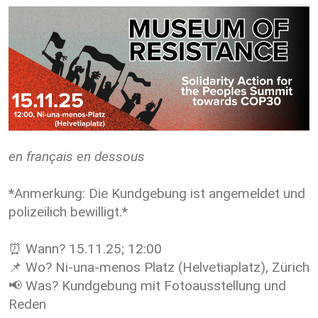
en français en dessous
*Anmerkung: Die Kundgebung ist angemeldet und
polizeilich bewilligt.*
⏰ Wann? 15.11.25; 12:00
📌 Wo? Ni-una-menos Platz (Helvetiaplatz), Zürich
📢 Was? Kundgebung mit Fotoausstellung und
Reden