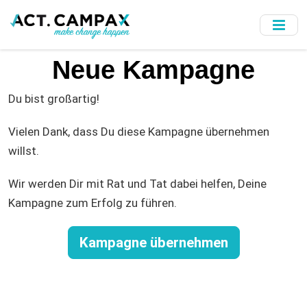
Skip
to
main
content
Neue Kampagne
Du bist großartig!
Vielen Dank, dass Du diese Kampagne übernehmen
willst.
Wir werden Dir mit Rat und Tat dabei helfen, Deine
Kampagne zum Erfolg zu führen.
Kampagne übernehmen