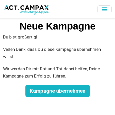
Skip
to
main
content
Neue Kampagne
Du bist großartig!
Vielen Dank, dass Du diese Kampagne übernehmen
willst.
Wir werden Dir mit Rat und Tat dabei helfen, Deine
Kampagne zum Erfolg zu führen.
Kampagne übernehmen