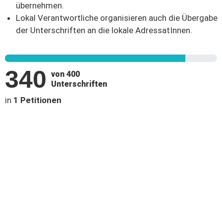
übernehmen.
Lokal Verantwortliche organisieren auch die Übergabe
der Unterschriften an die lokale AdressatInnen.
340
von 400
Unterschriften
in
1 Petitionen