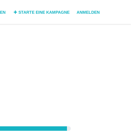
DEN
STARTE EINE KAMPAGNE
ANMELDEN