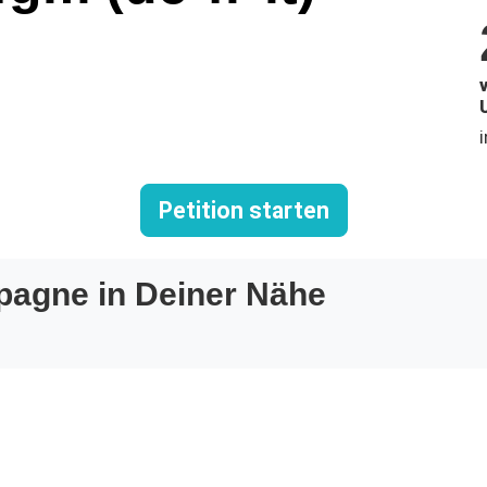
Petition starten
pagne in Deiner Nähe