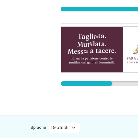
Sprache