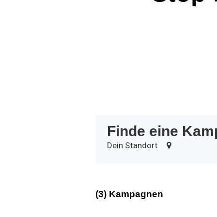
Finde eine Kam
Dein Standort
(3) Kampagnen