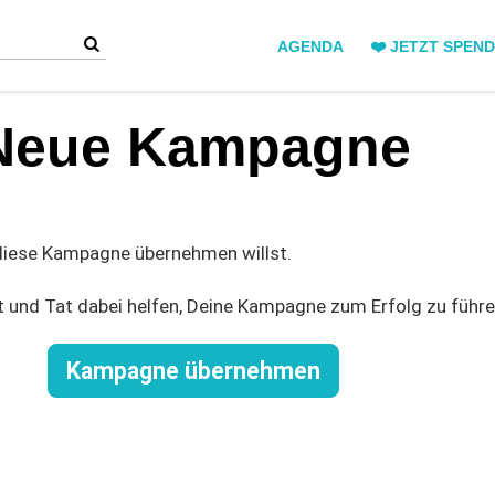
AGENDA
❤️ JETZT SPEN
Neue Kampagne
 diese Kampagne übernehmen willst.
t und Tat dabei helfen, Deine Kampagne zum Erfolg zu führe
Kampagne übernehmen