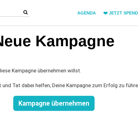
AGENDA
❤️ JETZT SPEN
Neue Kampagne
 diese Kampagne übernehmen willst.
t und Tat dabei helfen, Deine Kampagne zum Erfolg zu führe
Kampagne übernehmen