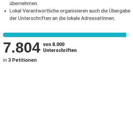
übernehmen.
Lokal Verantwortliche organisieren auch die Übergabe
der Unterschriften an die lokale AdressatInnen.
7.804
von 8.000
Unterschriften
in
3 Petitionen