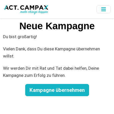
Skip
to
main
content
Neue Kampagne
Du bist großartig!
Vielen Dank, dass Du diese Kampagne übernehmen
willst.
Wir werden Dir mit Rat und Tat dabei helfen, Deine
Kampagne zum Erfolg zu führen.
Kampagne übernehmen