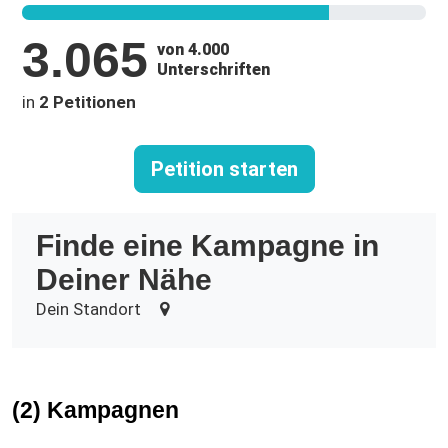
3.065
von 4.000
Unterschriften
in
2 Petitionen
Petition starten
Finde eine Kampagne in
Deiner Nähe
Dein Standort
(2) Kampagnen