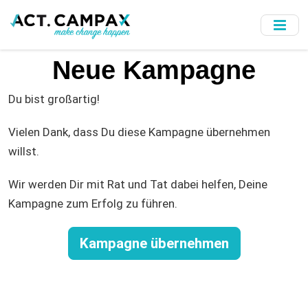
Skip
to
main
content
Neue Kampagne
Du bist großartig!
Vielen Dank, dass Du diese Kampagne übernehmen
willst.
Wir werden Dir mit Rat und Tat dabei helfen, Deine
Kampagne zum Erfolg zu führen.
Kampagne übernehmen