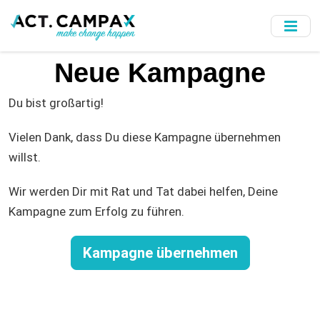
Skip
to
main
content
Neue Kampagne
Du bist großartig!
Vielen Dank, dass Du diese Kampagne übernehmen
willst.
Wir werden Dir mit Rat und Tat dabei helfen, Deine
Kampagne zum Erfolg zu führen.
Kampagne übernehmen