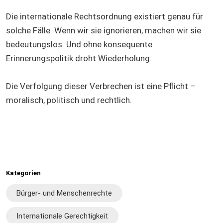
Die internationale Rechtsordnung existiert genau für
solche Fälle. Wenn wir sie ignorieren, machen wir sie
bedeutungslos. Und ohne konsequente
Erinnerungspolitik droht Wiederholung.
Die Verfolgung dieser Verbrechen ist eine Pflicht –
moralisch, politisch und rechtlich.
Kategorien
Bürger- und Menschenrechte
Internationale Gerechtigkeit