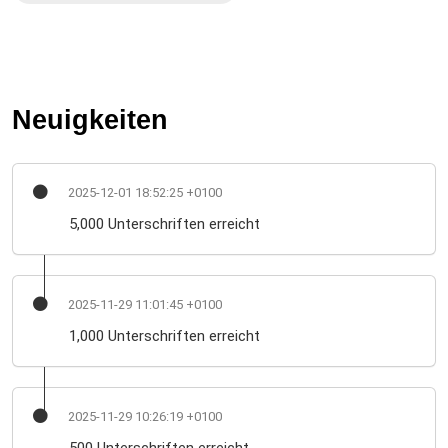
Neuigkeiten
2025-12-01 18:52:25 +0100
5,000 Unterschriften erreicht
2025-11-29 11:01:45 +0100
1,000 Unterschriften erreicht
2025-11-29 10:26:19 +0100