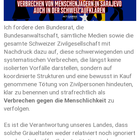
Ich fordere den Bundesrat, die
Bundesanwaltschaft, sämtliche Medien sowie die
gesamte Schweizer Zivilgesellschaft mit
Nachdruck dazu auf, diese schwerwiegenden und
systematischen Verbrechen, die längst keine
isolierten Vorfälle darstellen, sondern auf
koordinierte Strukturen und eine bewusst in Kauf
genommene Tötung von Zivilpersonen hindeuten,
klar zu benennen und strafrechtlich als
Verbrechen gegen die Menschlichkeit
zu
verfolgen.
Es ist die Verantwortung unseres Landes, dass
solche Gräueltaten weder relativiert noch ignoriert