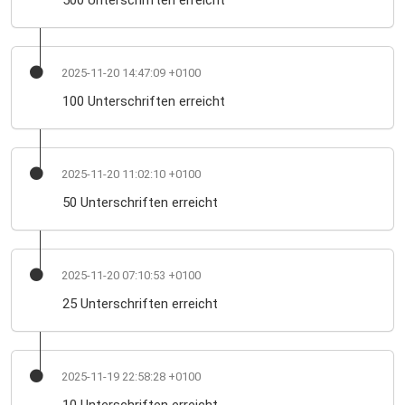
500 Unterschriften erreicht
2025-11-20 14:47:09 +0100
100 Unterschriften erreicht
2025-11-20 11:02:10 +0100
50 Unterschriften erreicht
2025-11-20 07:10:53 +0100
25 Unterschriften erreicht
2025-11-19 22:58:28 +0100