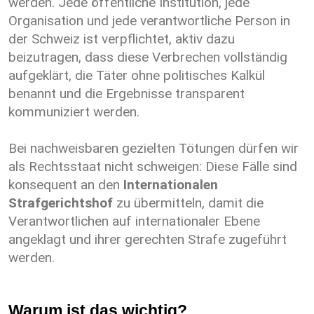
werden. Jede öffentliche Institution, jede
Organisation und jede verantwortliche Person in
der Schweiz ist verpflichtet, aktiv dazu
beizutragen, dass diese Verbrechen vollständig
aufgeklärt, die Täter ohne politisches Kalkül
benannt und die Ergebnisse transparent
kommuniziert werden.
Bei nachweisbaren gezielten Tötungen dürfen wir
als Rechtsstaat nicht schweigen: Diese Fälle sind
konsequent an den
Internationalen
Strafgerichtshof
zu übermitteln, damit die
Verantwortlichen auf internationaler Ebene
angeklagt und ihrer gerechten Strafe zugeführt
werden.
Warum ist das wichtig?