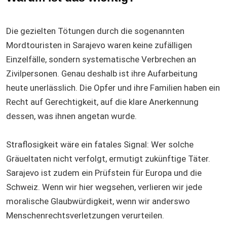
Die gezielten Tötungen durch die sogenannten
Mordtouristen in Sarajevo waren keine zufälligen
Einzelfälle, sondern systematische Verbrechen an
Zivilpersonen. Genau deshalb ist ihre Aufarbeitung
heute unerlässlich. Die Opfer und ihre Familien haben ein
Recht auf Gerechtigkeit, auf die klare Anerkennung
dessen, was ihnen angetan wurde.
Straflosigkeit wäre ein fatales Signal: Wer solche
Gräueltaten nicht verfolgt, ermutigt zukünftige Täter.
Sarajevo ist zudem ein Prüfstein für Europa und die
Schweiz. Wenn wir hier wegsehen, verlieren wir jede
moralische Glaubwürdigkeit, wenn wir anderswo
Menschenrechtsverletzungen verurteilen.