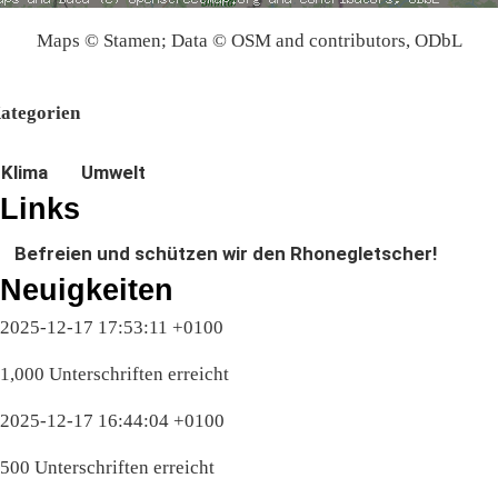
Maps © Stamen; Data © OSM and contributors, ODbL
ategorien
Klima
Umwelt
Links
Befreien und schützen wir den Rhonegletscher!
Neuigkeiten
2025-12-17 17:53:11 +0100
1,000 Unterschriften erreicht
2025-12-17 16:44:04 +0100
500 Unterschriften erreicht