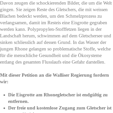
Davon zeugen die schockierenden Bilder, die um die Welt
gingen. Sie zeigen Reste des Gletschers, die mit weissen
Blachen bedeckt werden, um den Schmelzprozess zu
verlangsamen, damit im Resteis eine Eisgrotte gegraben
werden kann. Polypropylen-Stofffetzen liegen in der
Landschaft herum, schwimmen auf dem Gletschersee und
sinken schliesslich auf dessen Grund. In das Wasser der
jungen Rhone gelangen so problematische Stoffe, welche
für die menschliche Gesundheit und die Ökosysteme
entlang des gesamten Flusslaufs eine Gefahr darstellen.
Mit dieser Petition an die Walliser Regierung fordern
wir:
Die Eisgrotte am Rhonegletscher ist endgültig zu
entfernen.
Der freie und kostenlose Zugang zum Gletscher ist