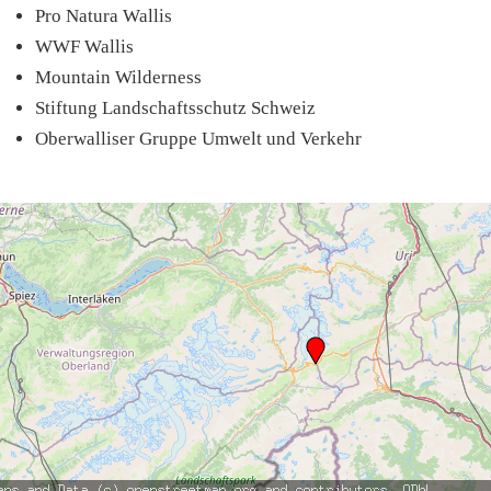
Pro Natura Wallis
WWF Wallis
Mountain Wilderness
Stiftung Landschaftsschutz Schweiz
Oberwalliser Gruppe Umwelt und Verkehr