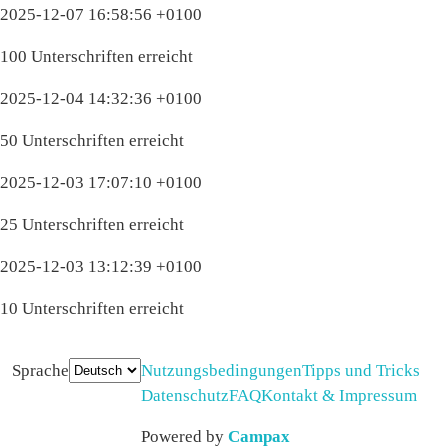
2025-12-07 16:58:56 +0100
100 Unterschriften erreicht
2025-12-04 14:32:36 +0100
50 Unterschriften erreicht
2025-12-03 17:07:10 +0100
25 Unterschriften erreicht
2025-12-03 13:12:39 +0100
10 Unterschriften erreicht
Sprache
Nutzungsbedingungen
Tipps und Tricks
Datenschutz
FAQ
Kontakt & Impressum
Powered by
Campax