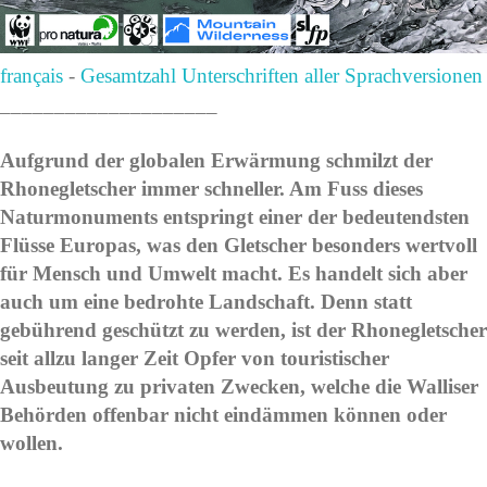
français
-
Gesamtzahl Unterschriften aller Sprachversionen
____________________
Aufgrund der globalen Erwärmung schmilzt der
Rhonegletscher immer schneller. Am Fuss dieses
Naturmonuments entspringt einer der bedeutendsten
Flüsse Europas, was den Gletscher besonders wertvoll
für Mensch und Umwelt macht. Es handelt sich aber
auch um eine bedrohte Landschaft. Denn statt
gebührend geschützt zu werden, ist der Rhonegletscher
seit allzu langer Zeit Opfer von touristischer
Ausbeutung zu privaten Zwecken, welche die Walliser
Behörden offenbar nicht eindämmen können oder
wollen.