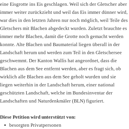
eine Eisgrotte ins Eis geschlagen. Weil sich der Gletscher aber
immer weiter zurückzieht und weil das Eis immer dünner wird,
war dies in den letzten Jahren nur noch möglich, weil Teile des
Gletschers mit Blachen abgedeckt wurden. Zuletzt brauchte es
immer mehr Blachen, damit die Grotte noch gemacht werden
konnte. Alte Blachen und Baumaterial liegen überall in der
Landschaft herum und werden zum Teil in den Gletschersee
geschwemmt. Der Kanton Wallis hat angeordnet, dass die
Blachen aus dem See entfernt werden, aber es fragt sich, ob
wirklich alle Blachen aus dem See geholt wurden und sie
liegen weiterhin in der Landschaft herum, einer national
geschützten Landschaft, welche im Bundesinventar der
Landschaften und Naturdenkmäler (BLN) figuriert.
Diese Petition wird unterstützt von:
besorgten Privatpersonen