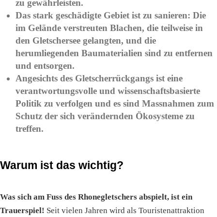
zu gewährleisten.
Das stark geschädigte Gebiet ist zu sanieren: Die
im Gelände verstreuten Blachen, die teilweise in
den Gletschersee gelangten, und die
herumliegenden Baumaterialien sind zu entfernen
und entsorgen.
Angesichts des Gletscherrückgangs ist eine
verantwortungsvolle und wissenschaftsbasierte
Politik zu verfolgen und es sind Massnahmen zum
Schutz der sich verändernden Ökosysteme zu
treffen.
Warum ist das wichtig?
Was sich am Fuss des Rhonegletschers abspielt, ist ein
Trauerspiel!
Seit vielen Jahren wird als Touristenattraktion