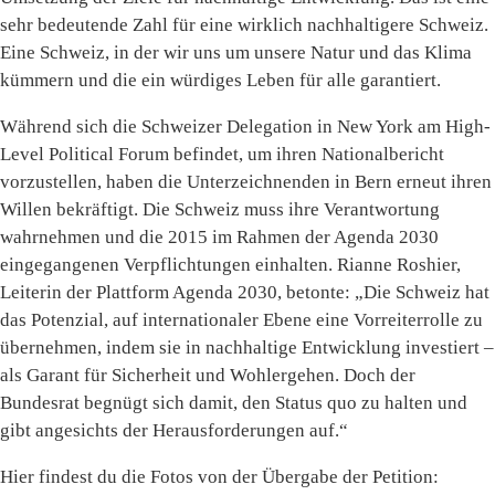
sehr bedeutende Zahl für eine wirklich nachhaltigere Schweiz.
Eine Schweiz, in der wir uns um unsere Natur und das Klima
kümmern und die ein würdiges Leben für alle garantiert.
Während sich die Schweizer Delegation in New York am High-
Level Political Forum befindet, um ihren Nationalbericht
vorzustellen, haben die Unterzeichnenden in Bern erneut ihren
Willen bekräftigt. Die Schweiz muss ihre Verantwortung
wahrnehmen und die 2015 im Rahmen der Agenda 2030
eingegangenen Verpflichtungen einhalten. Rianne Roshier,
Leiterin der Plattform Agenda 2030, betonte: „Die Schweiz hat
das Potenzial, auf internationaler Ebene eine Vorreiterrolle zu
übernehmen, indem sie in nachhaltige Entwicklung investiert –
als Garant für Sicherheit und Wohlergehen. Doch der
Bundesrat begnügt sich damit, den Status quo zu halten und
gibt angesichts der Herausforderungen auf.“
Hier findest du die Fotos von der Übergabe der Petition: