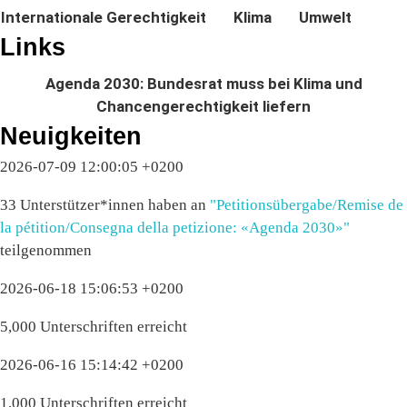
Internationale Gerechtigkeit
Klima
Umwelt
Links
Agenda 2030: Bundesrat muss bei Klima und
Chancengerechtigkeit liefern
Neuigkeiten
2026-07-09 12:00:05 +0200
33 Unterstützer*innen haben an
"Petitionsübergabe/Remise de
la pétition/Consegna della petizione: «Agenda 2030»"
teilgenommen
2026-06-18 15:06:53 +0200
5,000 Unterschriften erreicht
2026-06-16 15:14:42 +0200
1,000 Unterschriften erreicht