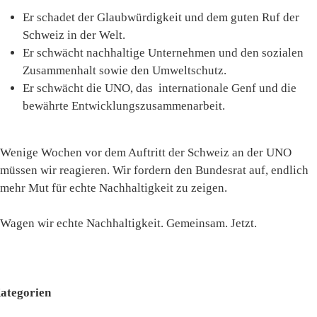
Er schadet der Glaubwürdigkeit und dem guten Ruf der
Schweiz in der Welt.
Er schwächt nachhaltige Unternehmen und den sozialen
Zusammenhalt sowie den Umweltschutz.
Er schwächt die UNO, das internationale Genf und die
bewährte Entwicklungszusammenarbeit.
Wenige Wochen vor dem Auftritt der Schweiz an der UNO
müssen wir reagieren. Wir fordern den Bundesrat auf, endlich
mehr Mut für echte Nachhaltigkeit zu zeigen.
Wagen wir echte Nachhaltigkeit. Gemeinsam. Jetzt.
ategorien