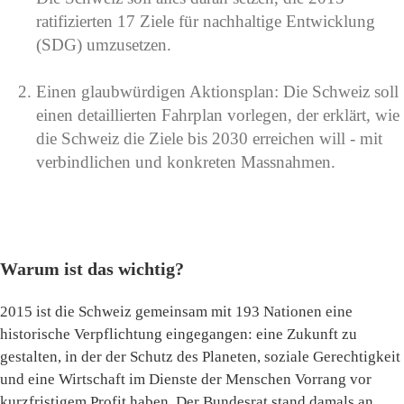
ratifizierten 17 Ziele für nachhaltige Entwicklung
(SDG) umzusetzen.
Einen glaubwürdigen Aktionsplan: Die Schweiz soll
einen detaillierten Fahrplan vorlegen, der erklärt, wie
die Schweiz die Ziele bis 2030 erreichen will - mit
verbindlichen und konkreten Massnahmen.
Warum ist das wichtig?
2015 ist die Schweiz gemeinsam mit 193 Nationen eine
historische Verpflichtung eingegangen: eine Zukunft zu
gestalten, in der der Schutz des Planeten, soziale Gerechtigkeit
und eine Wirtschaft im Dienste der Menschen Vorrang vor
kurzfristigem Profit haben. Der Bundesrat stand damals an