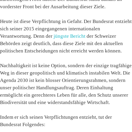
vorderster Front bei der Ausarbeitung dieser Ziele.
Heute ist diese Verpflichtung in Gefahr. Der Bundesrat entzieht
sich seiner 2015 eingegangenen internationalen
Verantwortung. Denn der
jüngste Bericht
der Schweizer
Behörden zeigt deutlich, dass diese Ziele mit den aktuellen
politischen Entscheidungen nicht erreicht werden können.
Nachhaltigkeit ist keine Option, sondern der einzige tragfähige
Weg in dieser geopolitisch und klimatisch instabilen Welt. Die
Agenda 2030 ist kein blosser Orientierungsrahmen, sondern
unser politischer Handlungsauftrag. Deren Einhaltung
ermöglicht ein gerechteres Leben für alle, den Schutz unserer
Biodiversität und eine widerstandsfähige Wirtschaft.
Indem er sich seinen Verpflichtungen entzieht, tut der
Bundesrat Folgendes: