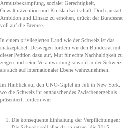
Armutsbekämpfung, sozialer Gerechtigkeit,
Gewaltprävention und Kreislaufwirtschaft. Doch anstatt
Ambition und Einsatz zu erhöhen, drückt der Bundesrat
voll auf die Bremse.
In einem privilegierten Land wie der Schweiz ist das
inakzeptabel! Deswegen fordern wir den Bundesrat mit
dieser Petition dazu auf, Mut für echte Nachhaltigkeit zu
zeigen und seine Verantwortung sowohl in der Schweiz
als auch auf internationaler Ebene wahrzunehmen.
Im Hinblick auf den UNO-Gipfel im Juli in New York,
wo die Schweiz ihr enttäuschendes Zwischenergebnis
präsentiert, fordern wir:
Die konsequente Einhaltung der Verpflichtungen:
Die Schweiz soll alles daran setzen, die 2015