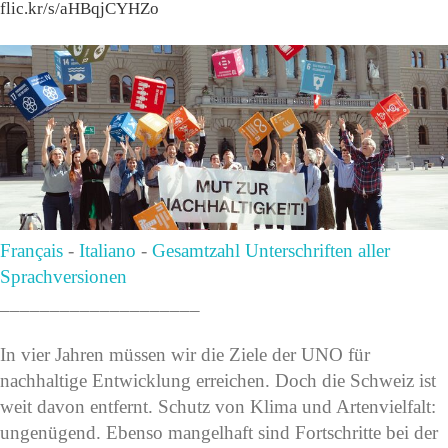
flic.kr/s/aHBqjCYHZo
Français
-
Italiano
-
Gesamtzahl Unterschriften aller
Sprachversionen
____________________
In vier Jahren müssen wir die Ziele der UNO für
nachhaltige Entwicklung erreichen. Doch die Schweiz ist
weit davon entfernt. Schutz von Klima und Artenvielfalt:
ungenügend. Ebenso mangelhaft sind Fortschritte bei der