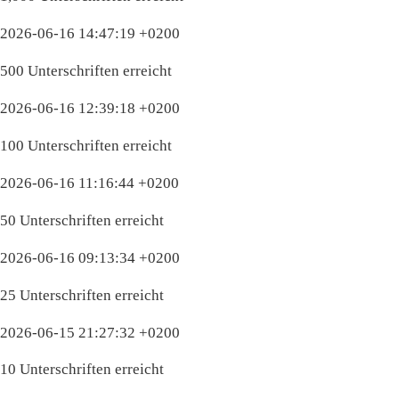
2026-06-16 14:47:19 +0200
500 Unterschriften erreicht
2026-06-16 12:39:18 +0200
100 Unterschriften erreicht
2026-06-16 11:16:44 +0200
50 Unterschriften erreicht
2026-06-16 09:13:34 +0200
25 Unterschriften erreicht
2026-06-15 21:27:32 +0200
10 Unterschriften erreicht